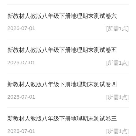
新教材人教版八年级下册地理期末测试卷六
2026-07-01
[所需1点]
新教材人教版八年级下册地理期末测试卷五
2026-07-01
[所需1点]
新教材人教版八年级下册地理期末测试卷四
2026-07-01
[所需1点]
新教材人教版八年级下册地理期末测试卷三
2026-07-01
[所需1点]