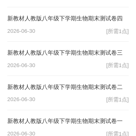
新教材人教版八年级下学期生物期末测试卷四
2026-06-30
[所需1点]
新教材人教版八年级下学期生物期末测试卷三
2026-06-30
[所需1点]
新教材人教版八年级下学期生物期末测试卷二
2026-06-30
[所需1点]
新教材人教版八年级下学期生物期末测试卷一
2026-06-30
[所需1点]