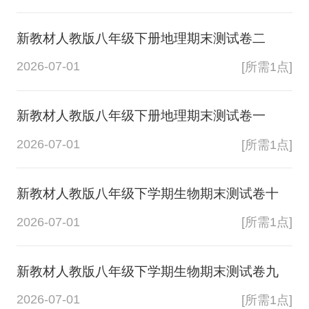
新教材人教版八年级下册地理期末测试卷二
2026-07-01
[所需1点]
新教材人教版八年级下册地理期末测试卷一
2026-07-01
[所需1点]
新教材人教版八年级下学期生物期末测试卷十
2026-07-01
[所需1点]
新教材人教版八年级下学期生物期末测试卷九
2026-07-01
[所需1点]