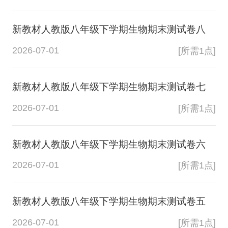
新教材人教版八年级下学期生物期末测试卷八
2026-07-01
[所需1点]
新教材人教版八年级下学期生物期末测试卷七
2026-07-01
[所需1点]
新教材人教版八年级下学期生物期末测试卷六
2026-07-01
[所需1点]
新教材人教版八年级下学期生物期末测试卷五
2026-07-01
[所需1点]