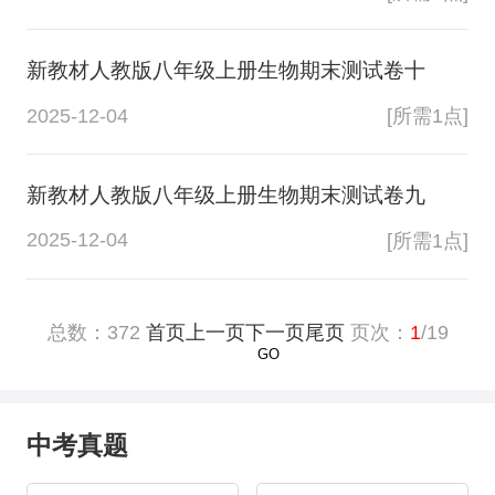
新教材人教版八年级上册生物期末测试卷十
2025-12-04
[所需1点]
新教材人教版八年级上册生物期末测试卷九
2025-12-04
[所需1点]
总数：
372
首页
上一页
下一页
尾页
页次：
1
/19
中考真题