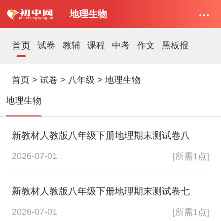
地理生物
首页
试卷
教辅
课程
中考
作文
黑板报
首页
>
试卷
>
八年级
>
地理生物
地理生物
新教材人教版八年级下册地理期末测试卷八
2026-07-01
[所需1点]
新教材人教版八年级下册地理期末测试卷七
2026-07-01
[所需1点]