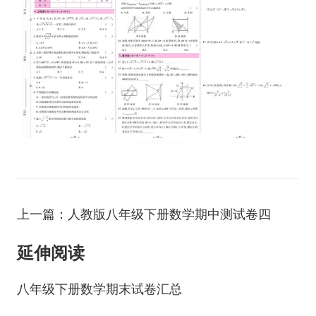
上一篇：人教版八年级下册数学期中测试卷四
延伸阅读
八年级下册数学期末试卷汇总