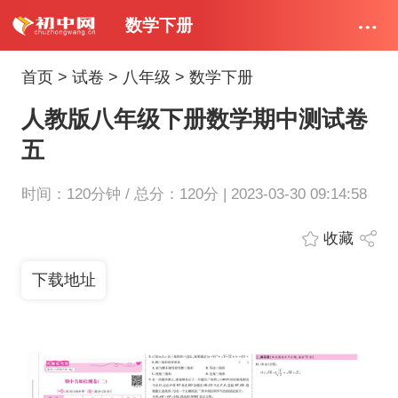
数学下册
首页
>
试卷
>
八年级
>
数学下册
人教版八年级下册数学期中测试卷
五
时间：120分钟 / 总分：120分 | 2023-03-30 09:14:58
收藏
下载地址