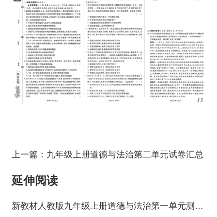
上一篇：九年级上册道德与法治第二单元试卷汇总
延伸阅读
新教材人教版九年级上册道德与法治第一单元测试卷六