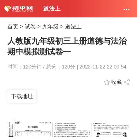
道法上
首页
>
试卷
>
九年级
>
道法上
人教版九年级初三上册道德与法治
期中模拟测试卷一
时间：120分钟 / 总分：120分 | 2022-11-22 22:09:54
收藏
下载地址