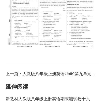
上一篇：人教版八年级上册英语Unit9第九单元过关检测卷七
延伸阅读
新教材人教版八年级上册英语期末测试卷十六