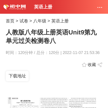
英语上册
首页
>
试卷
>
八年级
>
英语上册
人教版八年级上册英语Unit9第九
单元过关检测卷八
时间：120分钟 / 总分：120分 | 2022-11-07 21:53:36
收藏
下载地址